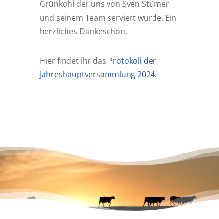
Grünkohl der uns von Sven Stümer
und seinem Team serviert wurde. Ein
herzliches Dankeschön.
Hier findet ihr das
Protokoll der
Jahreshauptversammlung 2024.