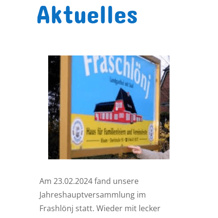
Aktuelles
Am 23.02.2024 fand unsere
Jahreshauptversammlung im
Frashlönj statt. Wieder mit lecker